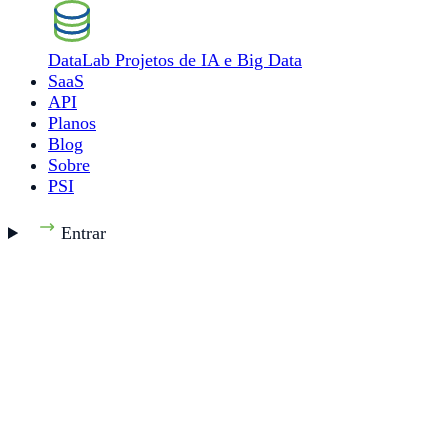
DataLab
Projetos de IA e Big Data
SaaS
API
Planos
Blog
Sobre
PSI
Entrar