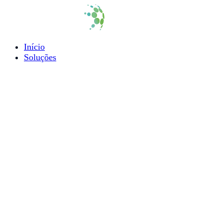
Início
Soluções