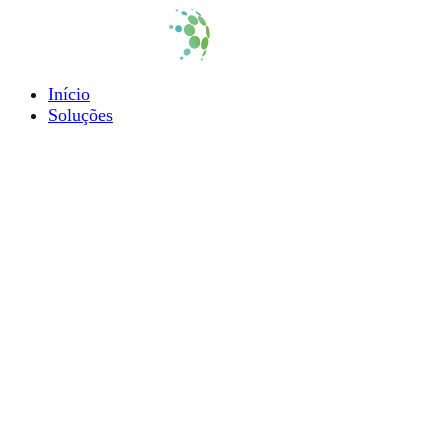
Início
Soluções