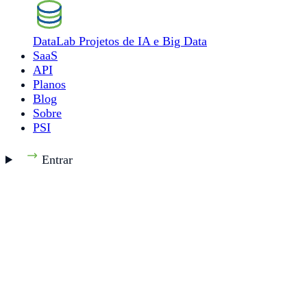
DataLab
Projetos de IA e Big Data
SaaS
API
Planos
Blog
Sobre
PSI
Entrar