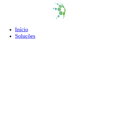
Início
Soluções