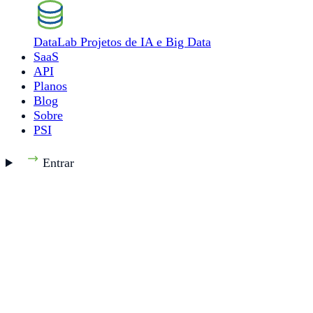
DataLab
Projetos de IA e Big Data
SaaS
API
Planos
Blog
Sobre
PSI
Entrar