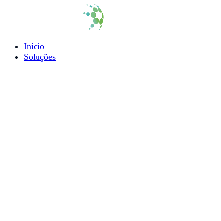
Início
Soluções