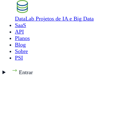
DataLab
Projetos de IA e Big Data
SaaS
API
Planos
Blog
Sobre
PSI
Entrar